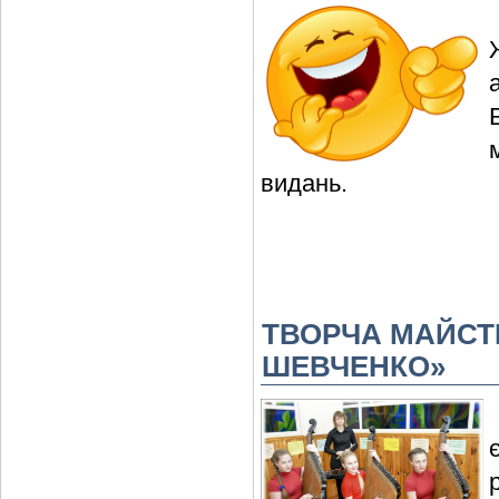
видань.
ТВОРЧА МАЙСТ
ШЕВЧЕНКО»