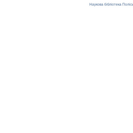
Наукова бібліотека Поліс