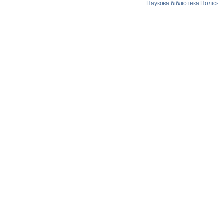
Наукова бібліотека Поліс