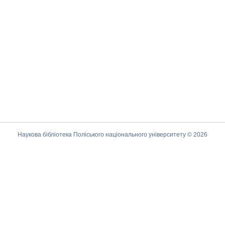
Наукова бібліотека Поліського національного університету © 2026