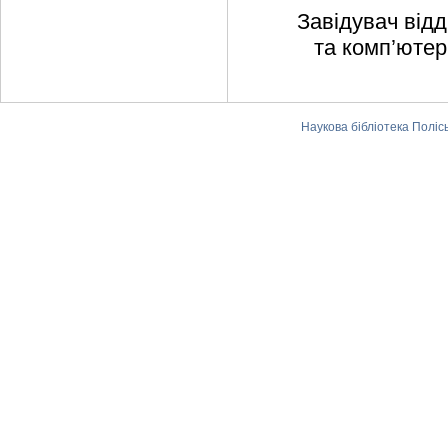
Завідувач відд
та комп’ютер
Наукова бібліотека Поліс